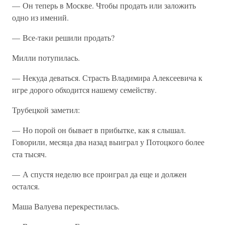
— Он теперь в Москве. Чтобы продать или заложить
одно из имений.
— Все-таки решили продать?
Милли потупилась.
— Некуда деваться. Страсть Владимира Алексеевича к
игре дорого обходится нашему семейству.
Трубецкой заметил:
— Но порой он бывает в прибытке, как я слышал.
Говорили, месяца два назад выиграл у Потоцкого более
ста тысяч.
— А спустя неделю все проиграл да еще и должен
остался.
Маша Валуева перекрестилась.