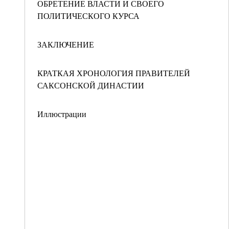
ОБРЕТЕНИЕ ВЛАСТИ И СВОЕГО
ПОЛИТИЧЕСКОГО КУРСА
ЗАКЛЮЧЕНИЕ
КРАТКАЯ ХРОНОЛОГИЯ ПРАВИТЕЛЕЙ
САКСОНСКОЙ ДИНАСТИИ
Иллюстрации