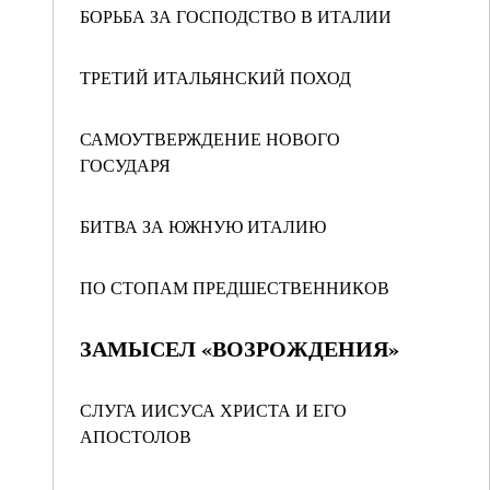
БОРЬБА ЗА ГОСПОДСТВО В ИТАЛИИ
ТРЕТИЙ ИТАЛЬЯНСКИЙ ПОХОД
САМОУТВЕРЖДЕНИЕ НОВОГО
ГОСУДАРЯ
БИТВА ЗА ЮЖНУЮ ИТАЛИЮ
ПО СТОПАМ ПРЕДШЕСТВЕННИКОВ
ЗАМЫСЕЛ «ВОЗРОЖДЕНИЯ»
СЛУГА ИИСУСА ХРИСТА И ЕГО
АПОСТОЛОВ