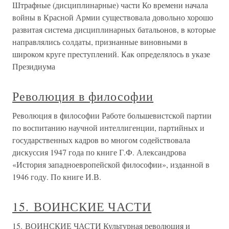
Штрафные (дисциплинарные) части Ко времени начала
войны в Красной Армии существовала довольно хорошо
развитая система дисциплинарных батальонов, в которые
направлялись солдаты, признанные виновными в
широком круге преступлений. Как определялось в указе
Президиума
Революция в философии
Революция в философии Работе большевистской партии
по воспитанию научной интеллигенции, партийных и
государственных кадров во многом содействовала
дискуссия 1947 года по книге Г.Ф. Александрова
«История западноевропейской философии», изданной в
1946 году. По книге И.В.
15. ВОИНСКИЕ ЧАСТИ
15. ВОИНСКИЕ ЧАСТИ Культурная революция и