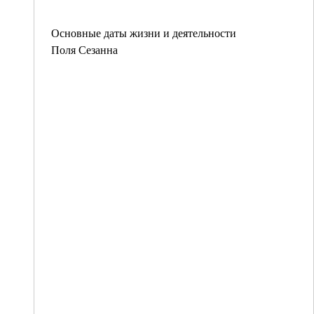
Основные даты жизни и деятельности
Поля Сезанна