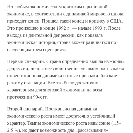
Но любым экономическим кризисам в рыночной
экономике, в соответствии с динамикой мирового цикла,
приходит конец. Пришел такой конец и кризису в США.
Это произошло в конце 1992 г. — начале 1993 г. После
выхода из длительной депрессии, как показала
экономическая история, страна может развиваться по
следующим трем сценариям.
Первый сценарий. Страна определенно вышла из «зоны»
депрессии, но для нее свойственны «вялый» рост, слабая
инвестиционная динамика и иные признаки, близкие
режиму стагнации. Все это было достаточно
характерным для японской экономики на всем
протяжении 90-х гг.
Второй сценарий. Посткризисная динамика
экономического роста имеет достаточно устойчивый
характер. Темпы экономического роста невысокие (1,5–
2,5 %), но дают возможность для «рассасывания»