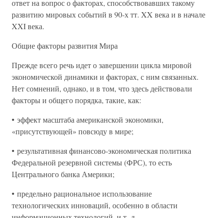
ответ на вопрос о факторах, способствовавших такому
развитию мировых событий в 90-х тт. XX века и в начале
XXI века.
Общие факторы развития Мира
Прежде всего речь идет о завершении цикла мировой
экономической динамики и факторах, с ним связанных.
Нет сомнений, однако, и в том, что здесь действовали
факторы и общего порядка, такие, как:
• эффект масштаба американской экономики,
«присутствующей» повсюду в мире;
• результативная финансово-экономическая политика
Федеральной резервной системы (ФРС), то есть
Центрального банка Америки;
• предельно рациональное использование
технологических инноваций, особенно в области
информационных технологий, и т. д.