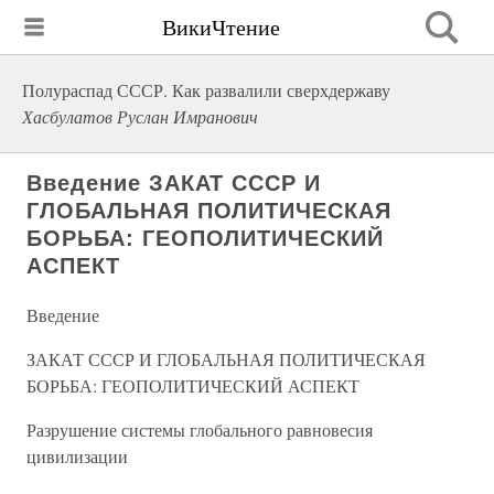
ВикиЧтение
Полураспад СССР. Как развалили сверхдержаву
Хасбулатов Руслан Имранович
Введение ЗАКАТ СССР И
ГЛОБАЛЬНАЯ ПОЛИТИЧЕСКАЯ
БОРЬБА: ГЕОПОЛИТИЧЕСКИЙ
АСПЕКТ
Введение
ЗАКАТ СССР И ГЛОБАЛЬНАЯ ПОЛИТИЧЕСКАЯ
БОРЬБА: ГЕОПОЛИТИЧЕСКИЙ АСПЕКТ
Разрушение системы глобального равновесия
цивилизации