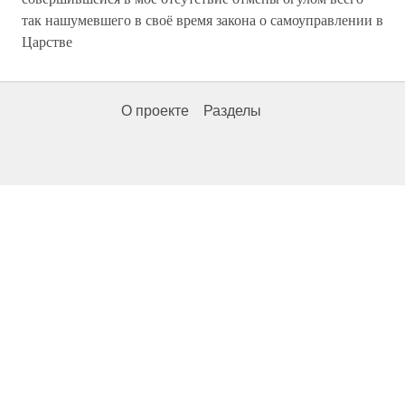
так нашумевшего в своё время закона о самоуправлении в
Царстве
О проекте
Разделы