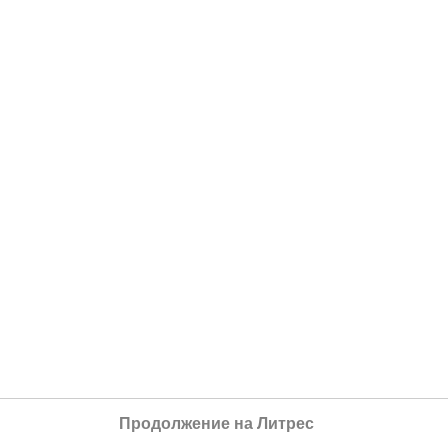
Продолжение на Литрес