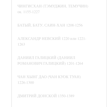
ЧИНГИСХАН (ТЭМУДЖИН, ТЕМУЧИН)
ок. 1155-1227
БАТЫЙ, БАТУ, САИН-ХАН 1208-1256
АЛЕКСАНДР НЕВСКИЙ 1220 или 1221-
1263
ДАНИИЛ ГАЛИЦКИЙ (ДАНИИЛ
РОМАНОВИЧ ГАЛИЦКИЙ) 1201-1264
ЧАН ХЫНГ ДАО (ЧАН КУОК ТУАН)
1226-1300
ДМИТРИЙ ДОНСКОЙ 1350-1389