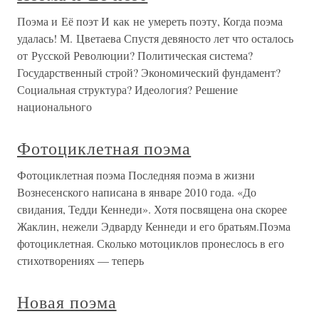
Поэма и Её поэт И как не умереть поэту, Когда поэма
удалась! М. Цветаева Спустя девяносто лет что осталось
от Русской Революции? Политическая система?
Государственный строй? Экономический фундамент?
Социальная структура? Идеология? Решение
национального
Фотоциклетная поэма
Фотоциклетная поэма Последняя поэма в жизни
Вознесенского написана в январе 2010 года. «До
свидания, Тедди Кеннеди». Хотя посвящена она скорее
Жаклин, нежели Эдварду Кеннеди и его братьям.Поэма
фотоциклетная. Сколько мотоциклов пронеслось в его
стихотворениях — теперь
Новая поэма