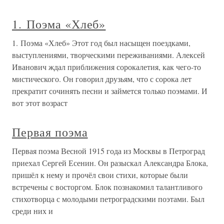
1. Поэма «Хлеб»
1. Поэма «Хлеб» Этот год был насыщен поездками,
выступлениями, творческими переживаниями. Алексей
Иванович ждал приближения сорокалетия, как чего-то
мистического. Он говорил друзьям, что с сорока лет
прекратит сочинять песни и займется только поэмами. И
вот этот возраст
Первая поэма
Первая поэма Весной 1915 года из Москвы в Петроград
приехал Сергей Есенин. Он разыскал Александра Блока,
пришёл к нему и прочёл свои стихи, которые были
встречены с восторгом. Блок познакомил талантливого
стихотворца с молодыми петроградскими поэтами. Был
среди них и