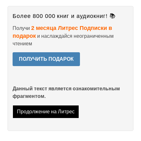
Более 800 000 книг и аудиокниг! 📚
2 месяца Литрес Подписки в
Получи
подарок
и наслаждайся неограниченным
чтением
ПОЛУЧИТЬ ПОДАРОК
Данный текст является ознакомительным
фрагментом.
Продолжение на Литрес