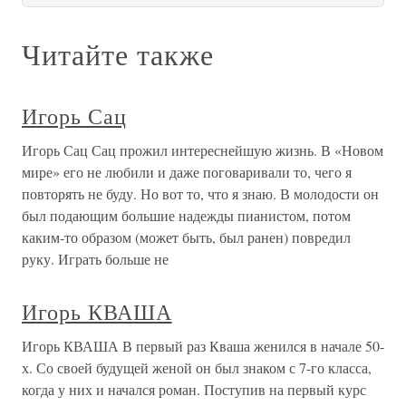
Читайте также
Игорь Сац
Игорь Сац Сац прожил интереснейшую жизнь. В «Новом
мире» его не любили и даже поговаривали то, чего я
повторять не буду. Но вот то, что я знаю. В молодости он
был подающим большие надежды пианистом, потом
каким-то образом (может быть, был ранен) повредил
руку. Играть больше не
Игорь КВАША
Игорь КВАША В первый раз Кваша женился в начале 50-
х. Со своей будущей женой он был знаком с 7-го класса,
когда у них и начался роман. Поступив на первый курс