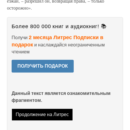
езжай, – разрешил он, возвращая права, – только
осторожно».
Более 800 000 книг и аудиокниг! 📚
2 месяца Литрес Подписки в
Получи
подарок
и наслаждайся неограниченным
чтением
ПОЛУЧИТЬ ПОДАРОК
Данный текст является ознакомительным
фрагментом.
Продолжение на Литрес