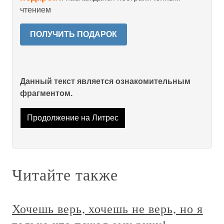
чтением
ПОЛУЧИТЬ ПОДАРОК
Данный текст является ознакомительным
фрагментом.
Продолжение на Литрес
Читайте также
Хочешь верь, хочешь не верь, но я