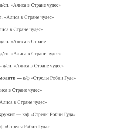
/сп. «Алиса в Стране чудес»
. «Алиса в Стране чудес»
лиса в Стране чудес»
/сп. «Алиса в Стране
/сп. «Алиса в Стране чудес»
д/сп. «Алиса в Стране чудес»
 молитв
— к/ф «Стрелы Робин Гуда»
иса в Стране чудес»
Алиса в Стране чудес»
 кружит —
к/ф «Стрелы Робин Гуда»
ф «Стрелы Робин Гуда»