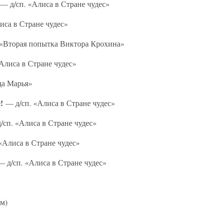
— д/сп. «Алиса в Стране чудес»
иса в Стране чудес»
«Вторая попытка Виктора Крохина»
Алиса в Стране чудес»
да Марья»
!
— д/сп. «Алиса в Стране чудес»
сп. «Алиса в Стране чудес»
«Алиса в Стране чудес»
— д/сп. «Алиса в Стране чудес»
ом)