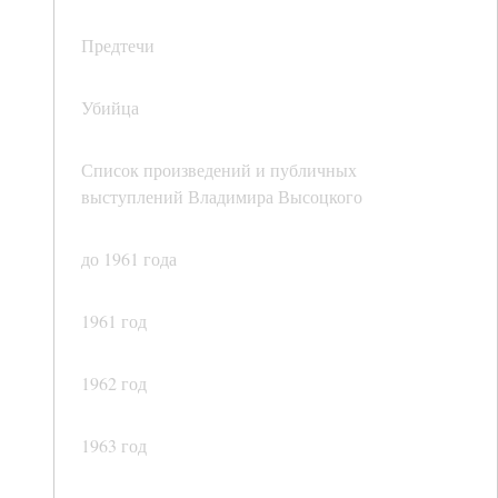
Предтечи
Убийца
Список произведений и публичных
выступлений Владимира Высоцкого
до 1961 года
1961 год
1962 год
1963 год