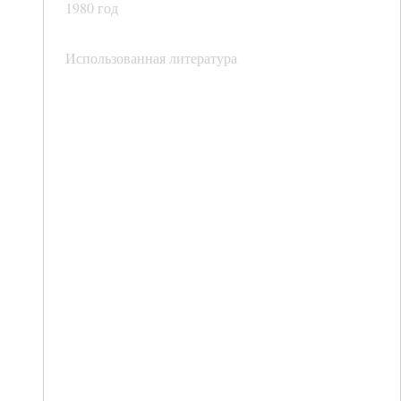
1980 год
Использованная литература