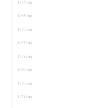
1964 год
1965 год
1966 год
1967 год
1968 год
1969 год
1970 год
1971 год