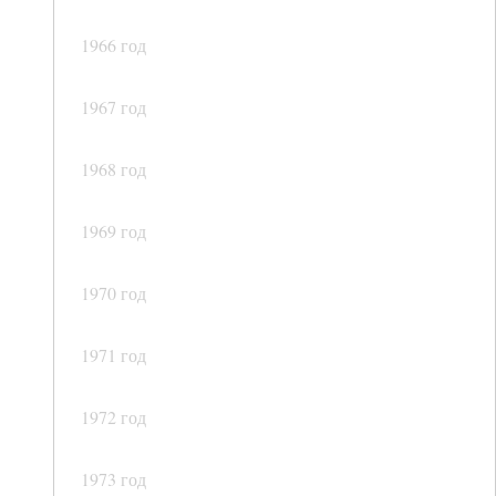
1966 год
1967 год
1968 год
1969 год
1970 год
1971 год
1972 год
1973 год