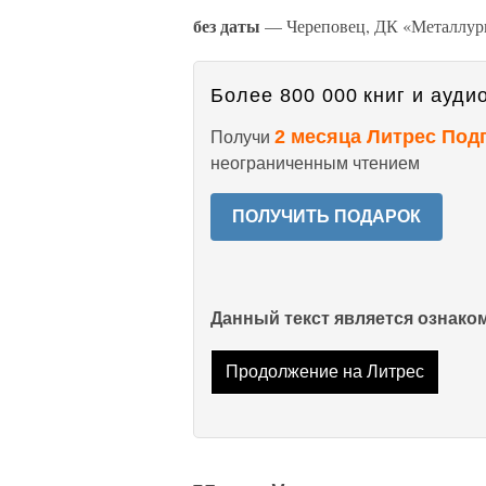
без даты
— Череповец, ДК «Металлур
Более 800 000 книг и аудио
2 месяца Литрес Под
Получи
неограниченным чтением
ПОЛУЧИТЬ ПОДАРОК
Данный текст является ознак
Продолжение на Литрес