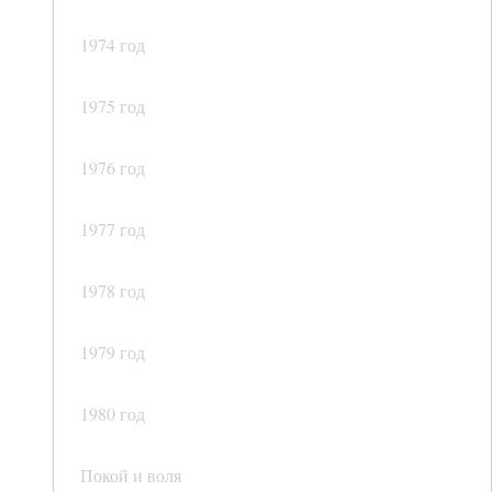
1974 год
1975 год
1976 год
1977 год
1978 год
1979 год
1980 год
Покой и воля