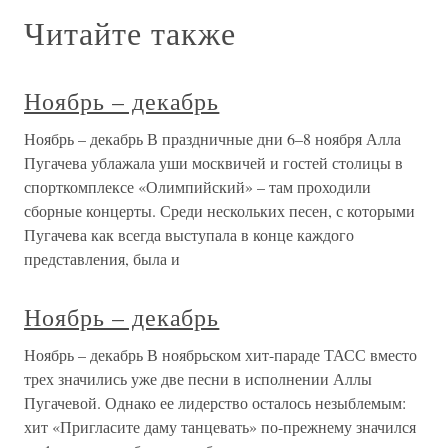
Читайте также
Ноябрь – декабрь
Ноябрь – декабрь В праздничные дни 6–8 ноября Алла
Пугачева ублажала уши москвичей и гостей столицы в
спорткомплексе «Олимпийский» – там проходили
сборные концерты. Среди нескольких песен, с которыми
Пугачева как всегда выступала в конце каждого
представления, была и
Ноябрь – декабрь
Ноябрь – декабрь В ноябрьском хит-параде ТАСС вместо
трех значились уже две песни в исполнении Аллы
Пугачевой. Однако ее лидерство осталось незыблемым:
хит «Пригласите даму танцевать» по-прежнему значился