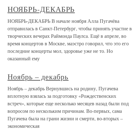
НОЯБРЬ-ДЕКАБРЬ
НОЯБРЬ-ДЕКАБРЬ В начале ноября Алла Пугачёва
отправилась в Санкт-Петербург, чтобы принять участие в
творческих вечерах Раймонда Паулса. Ещё в апреле, во
время концертов в Москве, маэстро говорил, что это его
последние концерты мол, здоровье уже не то. Но
оказанный ему
Ноябрь – декабрь
Ноябрь – декабрь Вернувшись на родину, Пугачева
вплотную взялась за подготовку «Рождественских
встреч», которые еще несколько месяцев назад были под
вопросом по нескольким причинам. Во-первых, сама
Пугачева была на грани жизни и смерти, во-вторых –
экономическая