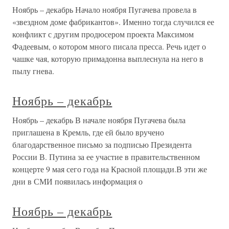
Ноябрь – декабрь Начало ноября Пугачева провела в
«звездном доме фабрикантов». Именно тогда случился ее
конфликт с другим продюсером проекта Максимом
Фадеевым, о котором много писала пресса. Речь идет о
чашке чая, которую примадонна выплеснула на него в
пылу гнева.
Ноябрь – декабрь
Ноябрь – декабрь В начале ноября Пугачева была
приглашена в Кремль, где ей было вручено
благодарственное письмо за подписью Президента
России В. Путина за ее участие в правительственном
концерте 9 мая сего года на Красной площади.В эти же
дни в СМИ появилась информация о
Ноябрь – декабрь