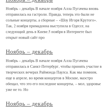
Ноябрь – декабрь В начале ноября Алла Пугачева вновь
отправилась на гастроли. Правда, теперь это были не
сольные концерты, а сборные – «Шоу Игоря Крутого».
Так, 2 ноября примадонна выступила в Одессе, на
следующий день в Киеве.5 ноября в Интернете был
открыт новый сайт про
Ноябрь – декабрь
Ноябрь – декабрь В начале ноября Алла Пугачева
отправилась в Санкт-Петербург, чтобы принять участие в
творческих вечерах Раймонда Паулса. Как мы помним,
еще в апреле, во время концертов в Москве, маэстро
обещал, что это его последние концерты, – мол, здоровье
уже не то. Но
Ноябрь – декабрь