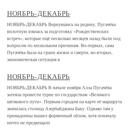
НОЯБРЬ-ДЕКАБРЬ
НОЯБРЬ-ДЕКАБРЬ Вернувшись на родину, Пугачёва
вплотную взялась за подготовку «Рождественских
встреч», которые ещё несколько месяцев назад были под
вопросом по нескольким причинам. Во-первых, сама
Пугачёва была на грани жизни и смерти, во-вторых,
экономическая ситуация в
НОЯБРЬ-ДЕКАБРЬ
НОЯБРЬ-ДЕКАБРЬ В начале ноября Алла Пугачёва
затеяла провести турне по государствам «Великого
шёлкового пути». Первым городом на карте её маршрута
значилась столица Азербайджана Баку. Однако там у
примадонны вышел форменный облом, хотя поначалу
ничто не предвещало