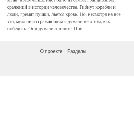
сражений в истории человечества. Гибнут корабли и
люди, гремят пушки, льется кровь. Но, несмотря на все
это, многие из сражающихся думали не о том, как
победить. Они думали о золоте. При
О проекте
Разделы