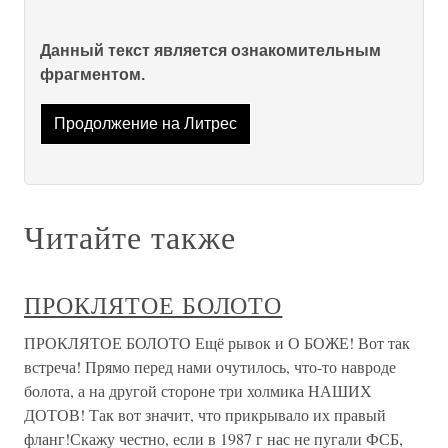
Данный текст является ознакомительным
фрагментом.
Продолжение на Литрес
Читайте также
ПРОКЛЯТОЕ БОЛОТО
ПРОКЛЯТОЕ БОЛОТО Ещё рывок и О БОЖЕ! Вот так
встреча! Прямо перед нами очутилось, что-то навроде
болота, а на другой стороне три холмика НАШИХ
ДОТОВ! Так вот значит, что прикрыва­ло их правый
фланг!Скажу честно, если в 1987 г нас не пугали ФСБ,