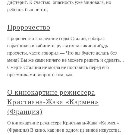
дифтерит. К счастью, опасность уже миновала, но
ребенок был не тот,
Пророчество
Пророчество Последние годы Сталин, собирая
соратников в кабинете, ругая их за какие-нибудь
просчеты, часто говорил:— Что вы будете делать без
меня? Вы же сами ничего не можете решить и сделать…
Смерть Сталина не могла не поставить перед его
преемниками вопрос о том, как
О кинокартине режиссера
Кристиана-Жака «Кармен»
(Франция)
О кинокартине режиссера Кристиана-Жака «Кармен»
(Франция) В кино, как ни в одном из видов искусства,