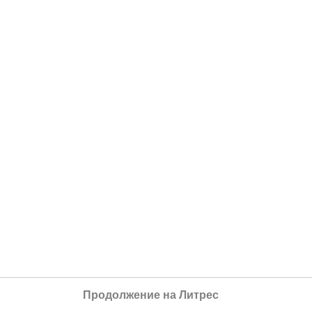
Продолжение на Литрес