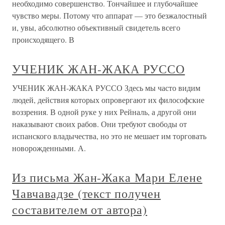
необходимо совершенство. Тончайшее и глубочайшее
чувство меры. Потому что аппарат — это безжалостный
и, увы, абсолютно объективный свидетель всего
происходящего. В
УЧЕНИК ЖАН-ЖАКА РУССО
УЧЕНИК ЖАН-ЖАКА РУССО Здесь мы часто видим
людей, действия которых опровергают их философские
воззрения. В одной руке у них Рейналь, а другой они
наказывают своих рабов. Они требуют свободы от
испанского владычества, но это не мешает им торговать
новорожденными. А.
Из письма Жан-Жака Мари Елене
Чавчавадзе (текст получен
составителем от автора)