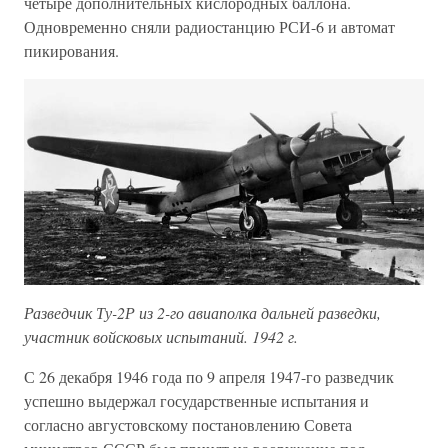
четыре дополнительных кислородных баллона.
Одновременно сняли радиостанцию РСИ-6 и автомат
пикирования.
Разведчик Ту-2Р из 2-го авиаполка дальней разведки,
участник войсковых испытаний. 1942 г.
С 26 декабря 1946 года по 9 апреля 1947-го разведчик
успешно выдержал государственные испытания и
согласно августовскому постановлению Совета