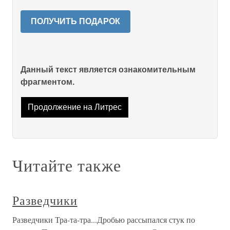
ПОЛУЧИТЬ ПОДАРОК
Данный текст является ознакомительным
фрагментом.
Продолжение на Литрес
Читайте также
Разведчики
Разведчики Тра-та-тра...Дробью рассыпался стук по