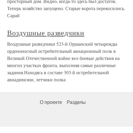
просторный дом. Видно, когда-то здесь был достаток.
Теперь хозяйство запущено. Старые ворота перекосились.
Сарай
Воздушные разведчики
Воздушные разведчики 523-й Оршанский четырежды
орденоносный истребительный авиационный полк в
Великой Отечественной войне вел боевые действия на
многих участках фронта, выполняя самые различные
задания.Находясь в составе 303-й истребительной
авиадивизии, летчики полка
О проекте
Разделы