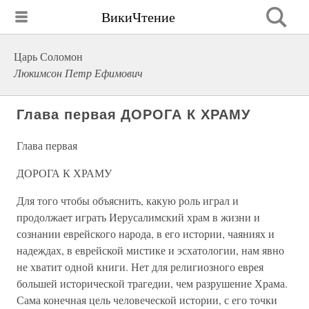
ВикиЧтение
Царь Соломон
Люкимсон Петр Ефимович
Глава первая ДОРОГА К ХРАМУ
Глава первая
ДОРОГА К ХРАМУ
Для того чтобы объяснить, какую роль играл и
продолжает играть Иерусалимский храм в жизни и
сознании еврейского народа, в его истории, чаяниях и
надеждах, в еврейской мистике и эсхатологии, нам явно
не хватит одной книги. Нет для религиозного еврея
большей исторической трагедии, чем разрушение Храма.
Сама конечная цель человеческой истории, с его точки