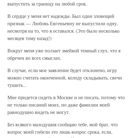
выпустить за границу на любой срок.
В сердце у меня нет надежды. Был один зловещий
признак — Любовь Евгеньевну не выпустили одну,
несмотря на то, что я оставался. (Это было несколько
месяцев тому назад!)
Вокруг меня уже ползает змейкой темный слух, что я
обречен во всех смыслах.
В случае, если мое заявление будет отклонено, игру
можно считать оконченной, колоду складывать, свечи
тушить...
Мне придется сидеть в Москве и не писать, потому что
не только писаний моих, но даже фамилии моей
равнодушно видеть не могут.
Без всякого малодушия сообщаю тебе, мой брат, что
вопрос моей гибели это лишь вопрос срока, если,