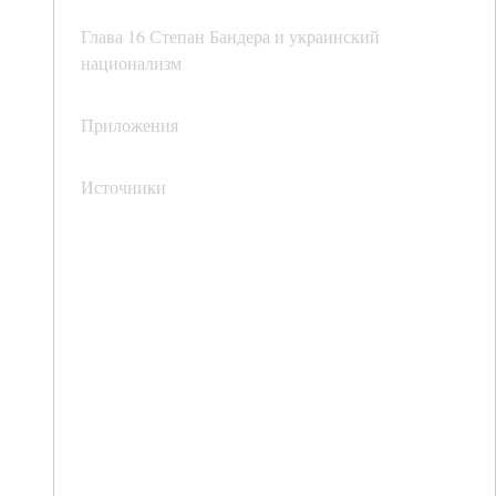
Глава 16 Степан Бандера и украинский
национализм
Приложения
Источники