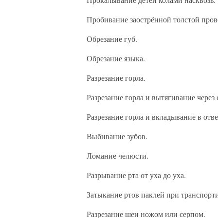
Пробивание заострённой толстой прово
Обрезание губ.
Обрезание языка.
Разрезание горла.
Разрезание горла и вытягивание через 
Разрезание горла и вкладывание в отве
Выбивание зубов.
Ломание челюсти.
Разрывание рта от уха до уха.
Затыкание ртов паклей при транспорт
Разрезание шеи ножом или серпом.