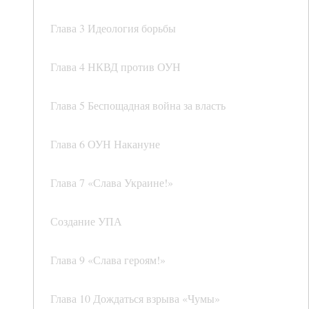
Глава 3 Идеология борьбы
Глава 4 НКВД против ОУН
Глава 5 Беспощадная война за власть
Глава 6 ОУН Накануне
Глава 7 «Слава Украине!»
Создание УПА
Глава 9 «Слава героям!»
Глава 10 Дождаться взрыва «Чумы»