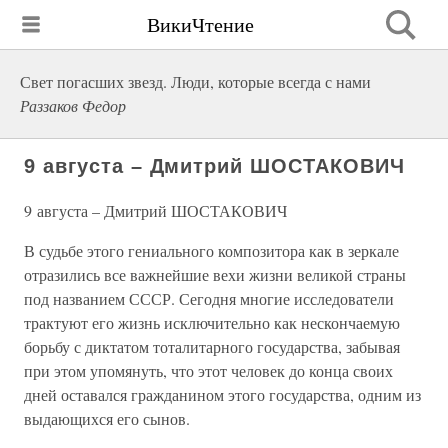
ВикиЧтение
Свет погасших звезд. Люди, которые всегда с нами
Раззаков Федор
9 августа – Дмитрий ШОСТАКОВИЧ
9 августа – Дмитрий ШОСТАКОВИЧ
В судьбе этого гениального композитора как в зеркале
отразились все важнейшие вехи жизни великой страны
под названием СССР. Сегодня многие исследователи
трактуют его жизнь исключительно как нескончаемую
борьбу с диктатом тоталитарного государства, забывая
при этом упомянуть, что этот человек до конца своих
дней оставался гражданином этого государства, одним из
выдающихся его сынов.