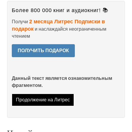
Более 800 000 книг и аудиокниг! 📚
2 месяца Литрес Подписки в
Получи
подарок
и наслаждайся неограниченным
чтением
ПОЛУЧИТЬ ПОДАРОК
Данный текст является ознакомительным
фрагментом.
Продолжение на Литрес