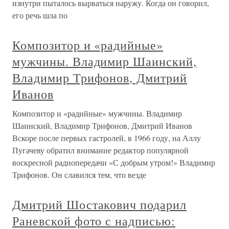
изнутри пыталось вырваться наружу. Когда он говорил,
его речь шла по
Композитор и «радийные»
мужчины. Владимир Шаинский,
Владимир Трифонов, Дмитрий
Иванов
Композитор и «радийные» мужчины. Владимир
Шаинский, Владимир Трифонов, Дмитрий Иванов
Вскоре после первых гастролей, в 1966 году, на Аллу
Пугачеву обратил внимание редактор популярной
воскресной радиопередачи «С добрым утром!» Владимир
Трифонов. Он славился тем, что везде
Дмитрий Шостакович подарил
Раневской фото с надписью: