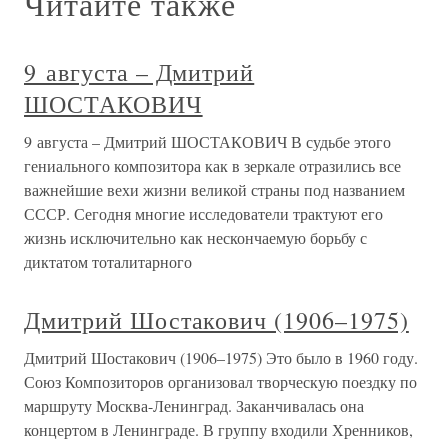
Читайте также
9 августа – Дмитрий
ШОСТАКОВИЧ
9 августа – Дмитрий ШОСТАКОВИЧ В судьбе этого
гениального композитора как в зеркале отразились все
важнейшие вехи жизни великой страны под названием
СССР. Сегодня многие исследователи трактуют его
жизнь исключительно как нескончаемую борьбу с
диктатом тоталитарного
Дмитрий Шостакович (1906–1975)
Дмитрий Шостакович (1906–1975) Это было в 1960 году.
Союз Композиторов организовал творческую поездку по
маршруту Москва-Ленинград. Заканчивалась она
концертом в Ленинграде. В группу входили Хренников,