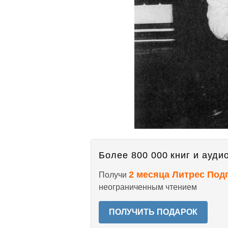
Более 800 000 книг и аудио
2 месяца Литрес Под
Получи
неограниченным чтением
ПОЛУЧИТЬ ПОДАРОК