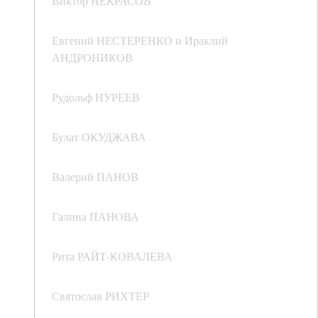
Виктор НЕКРАСОВ
Евгений НЕСТЕРЕНКО и Ираклий
АНДРОНИКОВ
Рудольф НУРЕЕВ
Булат ОКУДЖАВА
Валерий ПАНОВ
Галина ПАНОВА
Рита РАЙТ-КОВАЛЕВА
Святослав РИХТЕР