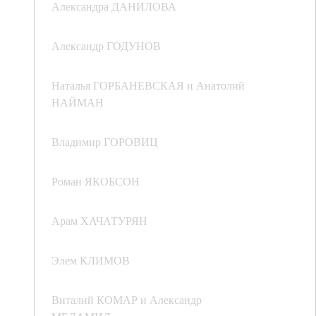
Александра ДАНИЛОВА
Александр ГОДУНОВ
Наталья ГОРБАНЕВСКАЯ и Анатолий
НАЙМАН
Владимир ГОРОВИЦ
Роман ЯКОБСОН
Арам ХАЧАТУРЯН
Элем КЛИМОВ
Виталий КОМАР и Александр