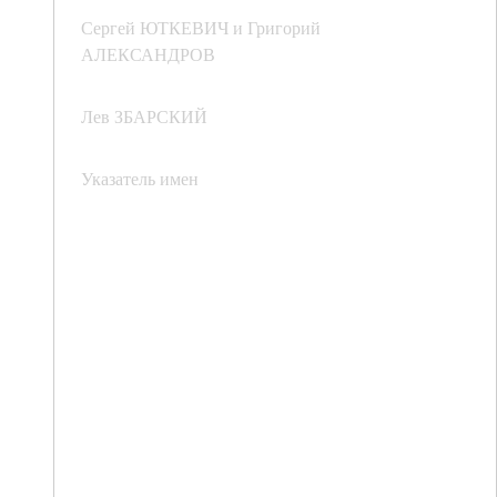
Сергей ЮТКЕВИЧ и Григорий
АЛЕКСАНДРОВ
Лев ЗБАРСКИЙ
Указатель имен