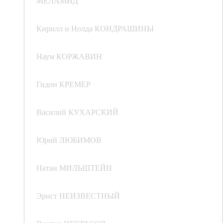
МЕЛАМИД
Кирилл и Нолда КОНДРАШИНЫ
Наум КОРЖАВИН
Гидон КРЕМЕР
Василий КУХАРСКИЙ
Юрий ЛЮБИМОВ
Натан МИЛЬШТЕЙН
Эрнст НЕИЗВЕСТНЫЙ