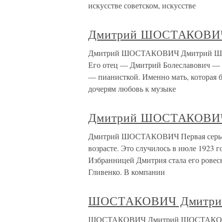
искусстве советском, искусстве
Дмитрий ШОСТАКОВИ
Дмитрий ШОСТАКОВИЧ Дмитрий Шостак
Его отец — Дмитрий Болеславович — 
— пианисткой. Именно мать, которая 
дочерям любовь к музыке
Дмитрий ШОСТАКОВИ
Дмитрий ШОСТАКОВИЧ Первая серьезн
возрасте. Это случилось в июле 1923 
Избранницей Дмитрия стала его ровес
Гливенко. В компании
ШОСТАКОВИЧ Дмитри
ШОСТАКОВИЧ Дмитрий ШОСТАКОВИЧ Д