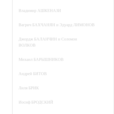
Владимир АШКЕНАЗИ
Вагрич БАХЧАНЯН и Эдуард ЛИМОНОВ
Джордж БАЛАНЧИН и Соломон
ВОЛКОВ
Михаил БАРЫШНИКОВ
Андрей БИТОВ
Лиля БРИК
Иосиф БРОДСКИЙ