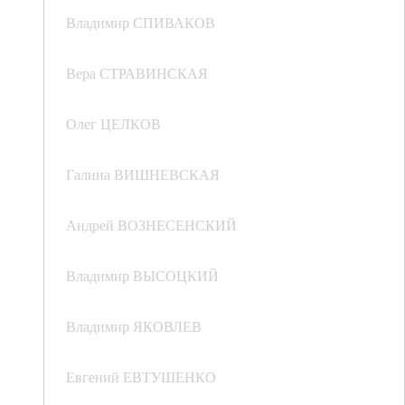
Владимир СПИВАКОВ
Вера СТРАВИНСКАЯ
Олег ЦЕЛКОВ
Галина ВИШНЕВСКАЯ
Андрей ВОЗНЕСЕНСКИЙ
Владимир ВЫСОЦКИЙ
Владимир ЯКОВЛЕВ
Евгений ЕВТУШЕНКО