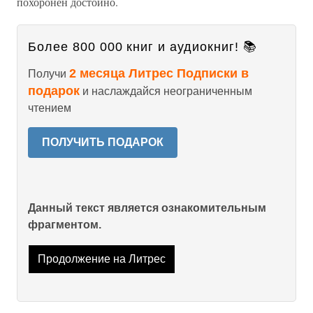
похоронен достойно.
Более 800 000 книг и аудиокниг! 📚
2 месяца Литрес Подписки в
Получи
подарок
и наслаждайся неограниченным
чтением
ПОЛУЧИТЬ ПОДАРОК
Данный текст является ознакомительным
фрагментом.
Продолжение на Литрес