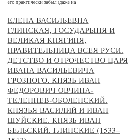
его практически забыл (даже на
ЕЛЕНА ВАСИЛЬЕВНА
ГЛИНСКАЯ, ГОСУДАРЫНЯ И
ВЕЛИКАЯ КНЯГИНЯ,
ПРАВИТЕЛЬНИЦА ВСЕЯ РУСИ.
ДЕТСТВО И ОТРОЧЕСТВО ЦАРЯ
ИВАНА ВАСИЛЬЕВИЧА
ГРОЗНОГО. КНЯЗЬ ИВАН
ФЕДОРОВИЧ ОВЧИНА-
ТЕЛЕПНЕВ-ОБОЛЕНСКИЙ.
КНЯЗЬЯ ВАСИЛИЙ И ИВАН
ШУЙСКИЕ. КНЯЗЬ ИВАН
БЕЛЬСКИЙ. ГЛИНСКИЕ (1533–