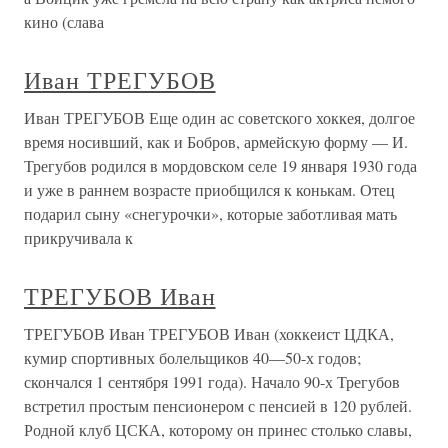
кино (слава
Иван ТРЕГУБОВ
Иван ТРЕГУБОВ Еще один ас советского хоккея, долгое
время носивший, как и Бобров, армейскую форму — И.
Трегубов родился в мордовском селе 19 января 1930 года
и уже в раннем возрасте приобщился к конькам. Отец
подарил сыну «снегурочки», которые заботливая мать
прикручивала к
ТРЕГУБОВ Иван
ТРЕГУБОВ Иван ТРЕГУБОВ Иван (хоккеист ЦДКА,
кумир спортивных болельщиков 40—50-х годов;
скончался 1 сентября 1991 года). Начало 90-х Трегубов
встретил простым пенсионером с пенсией в 120 рублей.
Родной клуб ЦСКА, которому он принес столько славы,