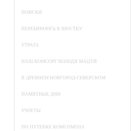
ПОИСКИ
ПЕРЕБИРАЮСЬ В ШОСТКУ
УТРАТА
НАШ КОМСОРГ ВОЛОДЯ МАЦУЙ
В ДРЕВНЕМ НОВГОРОД-СЕВЕРСКОМ
ПАМЯТНЫЕ ДНИ
УЧЛЕТЫ
ПО ПУТЕВКЕ КОМСОМОЛА