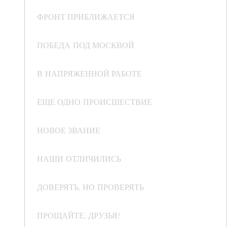
ФРОНТ ПРИБЛИЖАЕТСЯ
ПОБЕДА ПОД МОСКВОЙ
В НАПРЯЖЕННОЙ РАБОТЕ
ЕЩЕ ОДНО ПРОИСШЕСТВИЕ
НОВОЕ ЗВАНИЕ
НАШИ ОТЛИЧИЛИСЬ
ДОВЕРЯТЬ, НО ПРОВЕРЯТЬ
ПРОЩАЙТЕ, ДРУЗЬЯ!