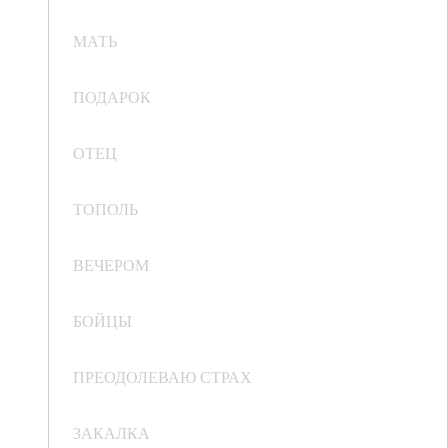
МАТЬ
ПОДАРОК
ОТЕЦ
ТОПОЛЬ
ВЕЧЕРОМ
БОЙЦЫ
ПРЕОДОЛЕВАЮ СТРАХ
ЗАКАЛКА