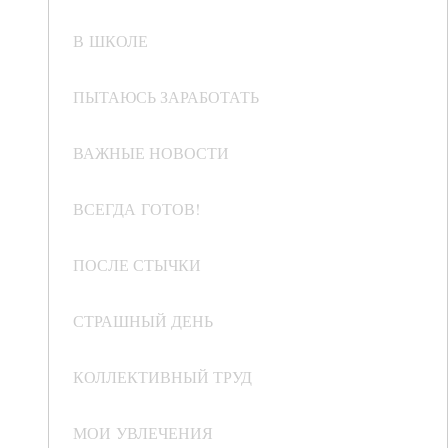
В ШКОЛЕ
ПЫТАЮСЬ ЗАРАБОТАТЬ
ВАЖНЫЕ НОВОСТИ
ВСЕГДА ГОТОВ!
ПОСЛЕ СТЫЧКИ
СТРАШНЫЙ ДЕНЬ
КОЛЛЕКТИВНЫЙ ТРУД
МОИ УВЛЕЧЕНИЯ