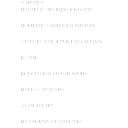
ХАРАКТЕР
ИНСТРУКТОРА РАСКРЫВАЕТСЯ
ПОКИДАЮ САМОЛЕТ В ВОЗДУХЕ
«ЛЕТАЛИ, КАК Я УЧИЛ, МОЛОДЦЫ!»
В ПУТЬ
ВСТУПАЕМ В НОВУЮ ЖИЗНЬ
НАШЕ ОТДЕЛЕНИЕ
ДАЕМ КЛЯТВУ
НА ЗАРЯДКУ СТАНОВИСЬ!