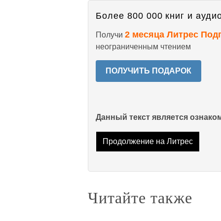
Более 800 000 книг и аудио
2 месяца Литрес Под
Получи
неограниченным чтением
ПОЛУЧИТЬ ПОДАРОК
Данный текст является ознак
Продолжение на Литрес
Читайте также