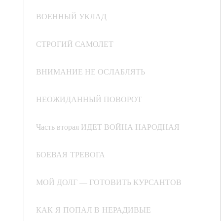
ВОЕННЫЙ УКЛАД
СТРОГИЙ САМОЛЕТ
ВНИМАНИЕ НЕ ОСЛАБЛЯТЬ
НЕОЖИДАННЫЙ ПОВОРОТ
Часть вторая ИДЕТ ВОЙНА НАРОДНАЯ
БОЕВАЯ ТРЕВОГА
МОЙ ДОЛГ — ГОТОВИТЬ КУРСАНТОВ
КАК Я ПОПАЛ В НЕРАДИВЫЕ