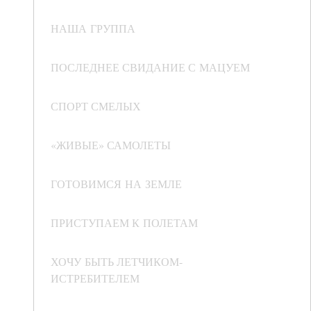
НАША ГРУППА
ПОСЛЕДНЕЕ СВИДАНИЕ С МАЦУЕМ
СПОРТ СМЕЛЫХ
«ЖИВЫЕ» САМОЛЕТЫ
ГОТОВИМСЯ НА ЗЕМЛЕ
ПРИСТУПАЕМ К ПОЛЕТАМ
ХОЧУ БЫТЬ ЛЕТЧИКОМ-
ИСТРЕБИТЕЛЕМ