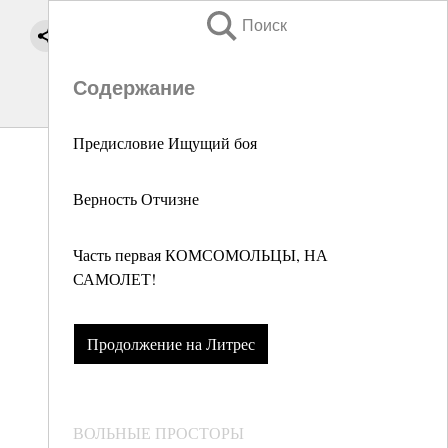
Поиск
Содержание
Предисловие Ищущий боя
Верность Отчизне
Часть первая КОМСОМОЛЬЦЫ, НА
САМОЛЕТ!
Продолжение на Литрес
ВОЛЬНЫЕ ПРОСТОРЫ