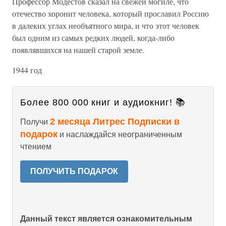
Профессор Модестов сказал на свежей могиле, что
отечество хоронит человека, который прославил Россию
в далеких углах необъятного мира, и что этот человек
был одним из самых редких людей, когда-либо
появлявшихся на нашей старой земле.
1944 год
Более 800 000 книг и аудиокниг! 📚
2 месяца Литрес Подписки в
Получи
подарок
и наслаждайся неограниченным
чтением
ПОЛУЧИТЬ ПОДАРОК
Данный текст является ознакомительным