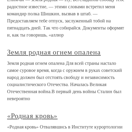
радостное известие, — этими словами встретил меня
командир полка Шишкин, вызвав в штаб. —
Предоставляем тебе отпуск, заслуженный тобой на
пятнадцать дней. Так что собирайся. Документы оформят
и, как ты говоришь, «аллюр
Земля родная огнем опалена
Земля родная огнем опалена Для всей страны настало
самое суровое время, когда с оружием в руках советский
народ должен был отстоять свободу и независимость
социалистического Отечества. Началась Великая
Отечественная война.В первый день войны Сталин был
невероятно
«Родная кровь»
«Родная кровь» Отвалявшись в Институте курортологии