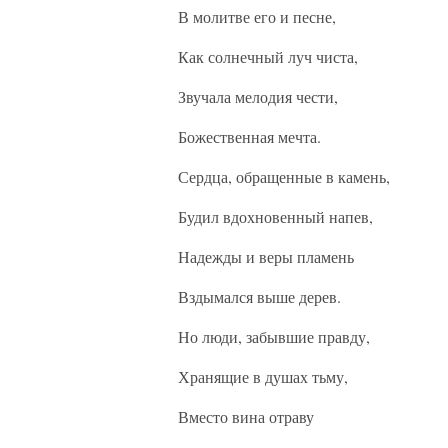
В молитве его и песне,
Как солнечный луч чиста,
Звучала мелодия чести,
Божественная мечта.
Сердца, обращенные в камень,
Будил вдохновенный напев,
Надежды и веры пламень
Вздымался выше дерев.
Но люди, забывшие правду,
Хранящие в душах тьму,
Вместо вина отраву