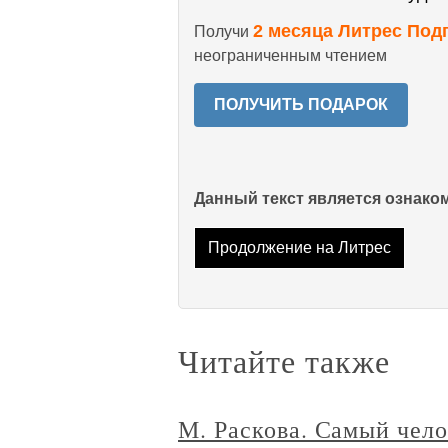
2 месяца Литрес Под
Получи
неограниченным чтением
ПОЛУЧИТЬ ПОДАРОК
Данный текст является ознак
Продолжение на Литрес
Читайте также
М. Раскова. Самый чел