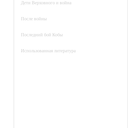
Дети Верховного и война
После войны
Последний бой Кобы
Использованная литература