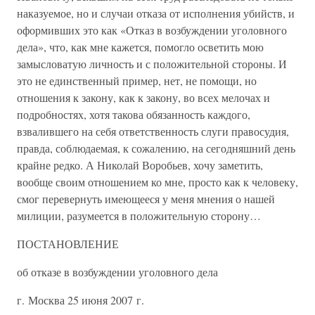
наказуемое, но и случаи отказа от исполнения убийств, и
оформивших это как «Отказ в возбуждении уголовного
дела», что, как мне кажется, помогло осветить мою
замысловатую личность и с положительной стороны. И
это не единственный пример, нет, не помощи, но
отношения к закону, как к закону, во всех мелочах и
подробностях, хотя такова обязанность каждого,
взвалившего на себя ответственность слуги правосудия,
правда, соблюдаемая, к сожалению, на сегодняшний день
крайне редко. А Николай Воробьев, хочу заметить,
вообще своим отношением ко мне, просто как к человеку,
смог перевернуть имеющееся у меня мнения о нашей
милиции, разумеется в положительную сторону…
ПОСТАНОВЛЕНИЕ
об отказе в возбуждении уголовного дела
г. Москва 25 июня 2007 г.