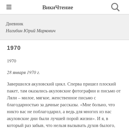
ВикиЧтение
Дневник
Нагибин Юрий Маркович
1970
1970
28 января 1970 г.
Завершился акуловский цикл. Сперва пришел плоский
пакет, там оказались акуловские фотографии и письмо от
Ляли – милое, мягкое, женственное письмо с
благодарностью за дачные рассказы. «Мне больно, что
никто вас не поблагодарил, а ведь для многих из нас
акуловские дни были лучшей порой жизни». И я, в
который раз забыв, что нельзя вызывать духов былого,