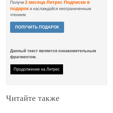
2 месяца Литрес Подписки в
Получи
подарок
и наслаждайся неограниченным
чтением
ПОЛУЧИТЬ ПОДАРОК
Данный текст является ознакомительным
фрагментом.
Продолжение на Литрес
Читайте также