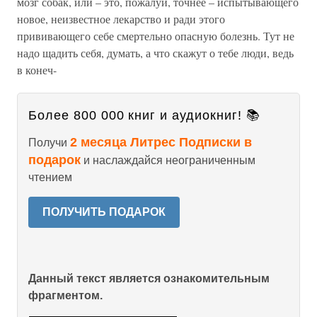
мозг собак, или – это, пожалуй, точнее – испытывающего
новое, неизвестное лекарство и ради этого
прививающего себе смертельно опасную болезнь. Тут не
надо щадить себя, думать, а что скажут о тебе люди, ведь
в конеч-
Более 800 000 книг и аудиокниг! 📚
2 месяца Литрес Подписки в
Получи
подарок
и наслаждайся неограниченным
чтением
ПОЛУЧИТЬ ПОДАРОК
Данный текст является ознакомительным
фрагментом.