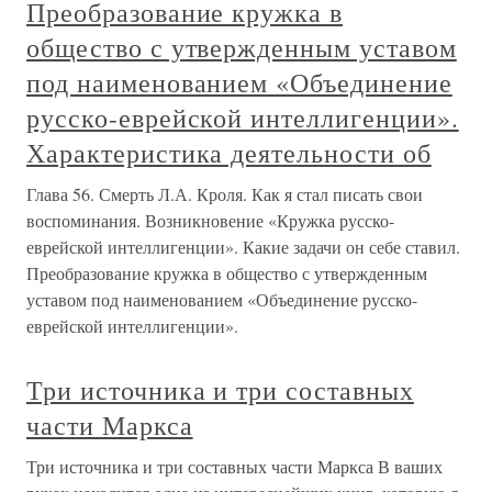
Преобразование кружка в
общество с утвержденным уставом
под наименованием «Объединение
русско-еврейской интеллигенции».
Характеристика деятельности об
Глава 56. Смерть Л.А. Кроля. Как я стал писать свои
воспоминания. Возникновение «Кружка русско-
еврейской интеллигенции». Какие задачи он себе ставил.
Преобразование кружка в общество с утвержденным
уставом под наименованием «Объединение русско-
еврейской интеллигенции».
Три источника и три составных
части Маркса
Три источника и три составных части Маркса В ваших