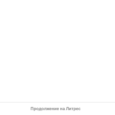
Продолжение на Литрес