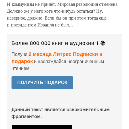
И коммунизм не придёт. Мировая революция отменена.
Должно же у него хоть что-нибудь остаться? Ну,
наверное, должно. Если бы он при этом тогда ещё
и президентом Израиля не был…
Более 800 000 книг и аудиокниг! 📚
2 месяца Литрес Подписки в
Получи
подарок
и наслаждайся неограниченным
чтением
ПОЛУЧИТЬ ПОДАРОК
Данный текст является ознакомительным
фрагментом.