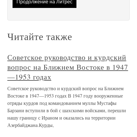
Продолжение на Литрес
Читайте также
Советское руководство и курдский
вопрос на Ближнем Востоке в 1947
—1953 годах
Советское руководство и курдский вопрос на Ближнем
Востоке в 1947—1953 годах В 1947 году вооруженные
отряды курдов под командованием муллы Мустафы
Барзани вступили в бой с шахскими войсками, перешли
нашу границу с Ираном и оказались на территории
Азербайджана.Курды,