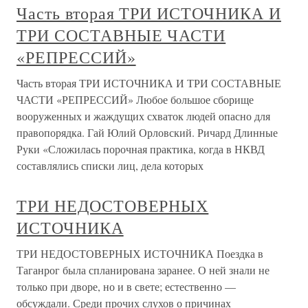
Часть вторая ТРИ ИСТОЧНИКА И
ТРИ СОСТАВНЫЕ ЧАСТИ
«РЕПРЕССИЙ»
Часть вторая ТРИ ИСТОЧНИКА И ТРИ СОСТАВНЫЕ
ЧАСТИ «РЕПРЕССИЙ» Любое большое сборище
вооруженных и жаждущих схваток людей опасно для
правопорядка. Гай Юлий Орловский. Ричард Длинные
Руки «Сложилась порочная практика, когда в НКВД
составлялись списки лиц, дела которых
ТРИ НЕДОСТОВЕРНЫХ
ИСТОЧНИКА
ТРИ НЕДОСТОВЕРНЫХ ИСТОЧНИКА Поездка в
Таганрог была спланирована заранее. О ней знали не
только при дворе, но и в свете; естественно —
обсуждали. Среди прочих слухов о причинах