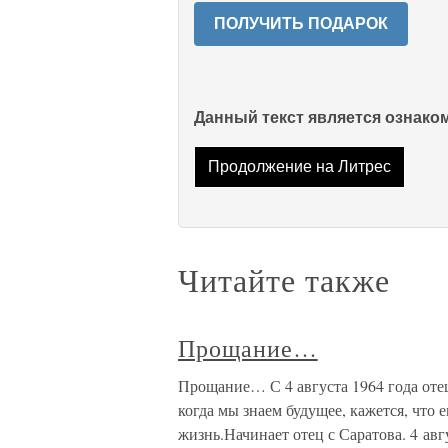
ПОЛУЧИТЬ ПОДАРОК
Данный текст является ознак
Продолжение на Литрес
Читайте также
Прощание…
Прощание… С 4 августа 1964 года отец
когда мы знаем будущее, кажется, что
жизнь.Начинает отец с Саратова. 4 авг