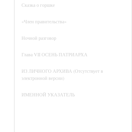
Сказка о горшке
«Член правительства»
Ночной разговор
Глава VII ОСЕНЬ ПАТРИАРХА
ИЗ ЛИЧНОГО АРХИВА (Отсутствует в
электронной версии)
ИМЕННОЙ УКАЗАТЕЛЬ