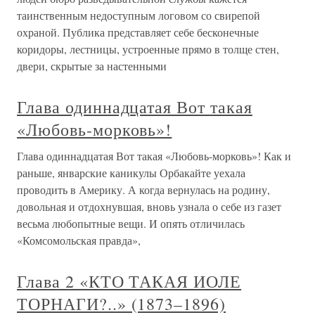
таинственным недоступным логовом со свирепой
охраной. Публика представляет себе бесконечные
коридоры, лестницы, устроенные прямо в толще стен,
двери, скрытые за настенными
Глава одиннадцатая Вот такая
«Любовь-морковь»!
Глава одиннадцатая Вот такая «Любовь-морковь»! Как и
раньше, январские каникулы Орбакайте уехала
проводить в Америку. А когда вернулась на родину,
довольная и отдохнувшая, вновь узнала о себе из газет
весьма любопытные вещи. И опять отличилась
«Комсомольская правда»,
Глава 2 «КТО ТАКАЯ ИОЛЕ
ТОРНАГИ?..» (1873–1896)