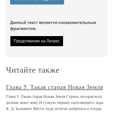
Данный текст является ознакомительным
фрагментом.
Продолжение на Литрес
Читайте также
Глава 5. Такая старая Новая Земля
Глава 5. Такая старая Новая Земля Страна, которая всех
дольше знает зиму И гулкую тюрьму сцепляющего льда.
К. Д. Бальмонт Место, куда нелегко добраться и откуда