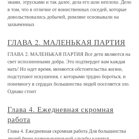
эвами, этрусками и так далее, дела его шли неплохо. Дело
в том, что в отличие от воинственных соседей, которые
довольствовались добычей, римляне основывали на
захваченных
ГЛАВА 2. МАЛЕНЬКАЯ ПАРТИЯ
ГЛАВА 2. МАЛЕНЬКАЯ ПАРТИЯ Все дети являются на
свет исполненными добра. Это подтвердит вам каждая
мать! Но идет время, меняются обстоятельства жизни,
подступают искушения, с которыми трудно бороться, и
понемногу в сердцах большинства людей поселяется зло.
Однако стоит
Глава 4. Ежедневная скромная
работа
Глава 4. Ежедневная скромная работа Для большинства
людей бюро разведывательной службы кажется