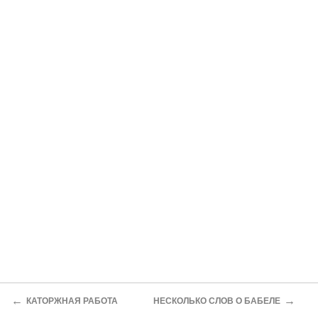
←
→
КАТОРЖНАЯ РАБОТА
НЕСКОЛЬКО СЛОВ О БАБЕЛЕ