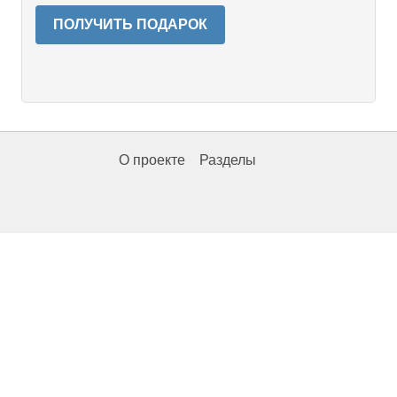
ПОЛУЧИТЬ ПОДАРОК
О проекте
Разделы