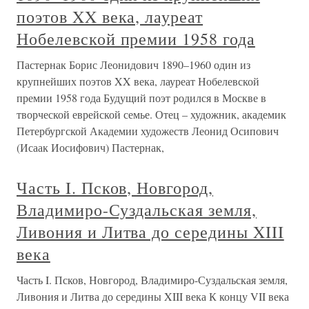
поэтов XX века, лауреат
Нобелевской премии 1958 года
Пастернак Борис Леонидович 1890–1960 один из
крупнейших поэтов XX века, лауреат Нобелевской
премии 1958 года Будущий поэт родился в Москве в
творческой еврейской семье. Отец – художник, академик
Петербургской Академии художеств Леонид Осипович
(Исаак Иосифович) Пастернак,
Часть I. Псков, Новгород,
Владимиро-Суздальская земля,
Ливония и Литва до середины XIII
века
Часть I. Псков, Новгород, Владимиро-Суздальская земля,
Ливония и Литва до середины XIII века К концу VII века