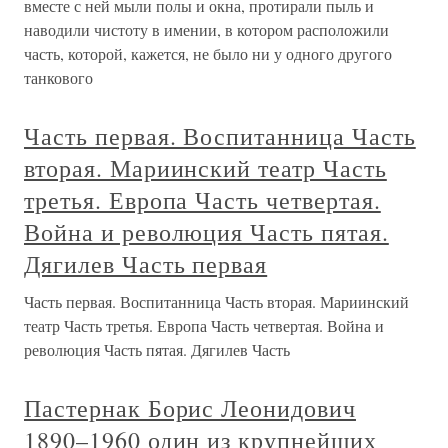
вместе с ней мыли полы и окна, протирали пыль и
наводили чистоту в имении, в котором расположили
часть, которой, кажется, не было ни у одного другого
танкового
Часть первая. Воспитанница Часть
вторая. Мариинский театр Часть
третья. Европа Часть четвертая.
Война и революция Часть пятая.
Дягилев Часть первая
Часть первая. Воспитанница Часть вторая. Мариинский
театр Часть третья. Европа Часть четвертая. Война и
революция Часть пятая. Дягилев Часть
Пастернак Борис Леонидович
1890–1960 один из крупнейших