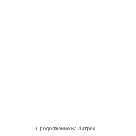
Продолжение на Литрес