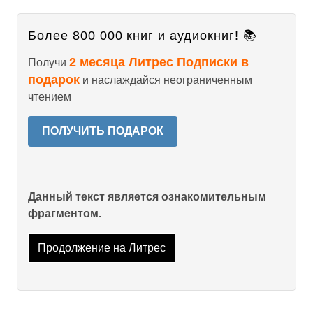
Более 800 000 книг и аудиокниг! 📚
2 месяца Литрес Подписки в
Получи
подарок
и наслаждайся неограниченным
чтением
ПОЛУЧИТЬ ПОДАРОК
Данный текст является ознакомительным
фрагментом.
Продолжение на Литрес