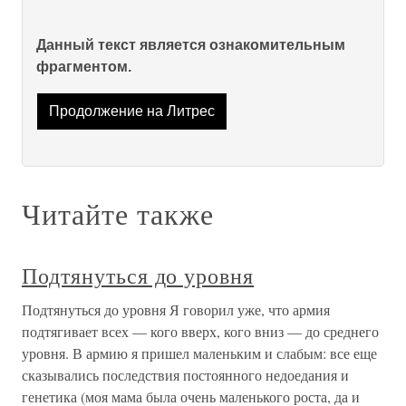
Данный текст является ознакомительным
фрагментом.
Продолжение на Литрес
Читайте также
Подтянуться до уровня
Подтянуться до уровня Я говорил уже, что армия
подтягивает всех — кого вверх, кого вниз — до среднего
уровня. В армию я пришел маленьким и слабым: все еще
сказывались последствия постоянного недоедания и
генетика (моя мама была очень маленького роста, да и