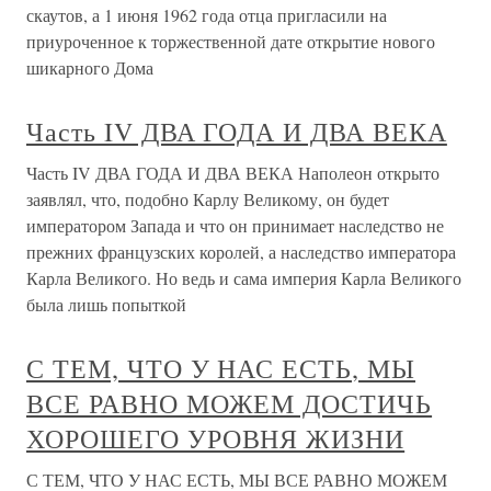
скаутов, а 1 июня 1962 года отца пригласили на
приуроченное к торжественной дате открытие нового
шикарного Дома
Часть IV ДВА ГОДА И ДВА ВЕКА
Часть IV ДВА ГОДА И ДВА ВЕКА Наполеон открыто
заявлял, что, подобно Карлу Великому, он будет
императором Запада и что он принимает наследство не
прежних французских королей, а наследство императора
Карла Великого. Но ведь и сама империя Карла Великого
была лишь попыткой
С ТЕМ, ЧТО У НАС ЕСТЬ, МЫ
ВСЕ РАВНО МОЖЕМ ДОСТИЧЬ
ХОРОШЕГО УРОВНЯ ЖИЗНИ
С ТЕМ, ЧТО У НАС ЕСТЬ, МЫ ВСЕ РАВНО МОЖЕМ