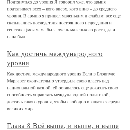
Подтянуться до уровня Я говорил уже, что армия
подтягивает всех – кого вверх, кого вниз – до среднего
уровня. В армию я пришел маленьким и слабым: все еще
сказывались последствия постоянного недоедания и
генетика (моя мама была очень маленького роста, да и
папа был
Как достичь международного
уровня
Как достичь международного уровня Если в Блэкпуле
Маргарет окончательно утвердила свою власть над
национальной казной, ей оставалось еще доказать свою
способность управлять международной политикой,
достичь такого уровня, чтобы свободно вращаться среди
великих мира
Глава 8 Всё выше, и выше, и выше