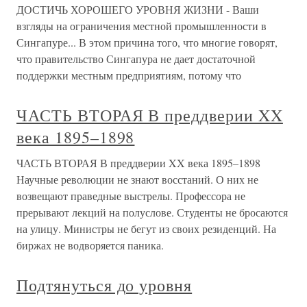
ДОСТИЧЬ ХОРОШЕГО УРОВНЯ ЖИЗНИ - Ваши
взгляды на ограничения местной промышленности в
Сингапуре... В этом причина того, что многие говорят,
что правительство Сингапура не дает достаточной
поддержки местным предприятиям, потому что
ЧАСТЬ ВТОРАЯ В преддверии XX
века 1895–1898
ЧАСТЬ ВТОРАЯ В преддверии XX века 1895–1898
Научные революции не знают восстаний. О них не
возвещают праведные выстрелы. Профессора не
прерывают лекций на полуслове. Студенты не бросаются
на улицу. Министры не бегут из своих резиденций. На
биржах не водворяется паника.
Подтянуться до уровня