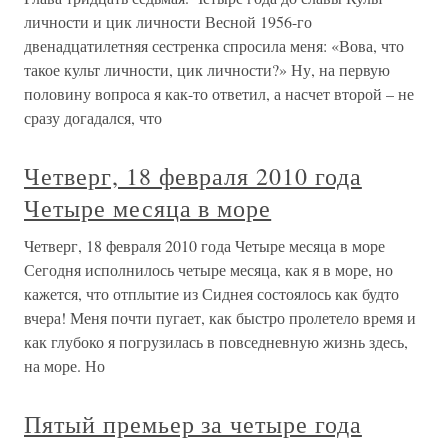
личности и цик личности Весной 1956-го
двенадцатилетняя сестренка спросила меня: «Вова, что
такое культ личности, цик личности?» Ну, на первую
половину вопроса я как-то ответил, а насчет второй – не
сразу догадался, что
Четверг, 18 февраля 2010 года
Четыре месяца в море
Четверг, 18 февраля 2010 года Четыре месяца в море
Сегодня исполнилось четыре месяца, как я в море, но
кажется, что отплытие из Сиднея состоялось как будто
вчера! Меня почти пугает, как быстро пролетело время и
как глубоко я погрузилась в повседневную жизнь здесь,
на море. Но
Пятый премьер за четыре года