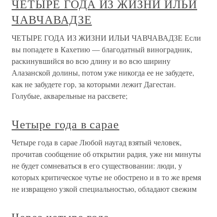
ЧЕТЫРЕ ГОДА ИЗ ЖИЗНИ ИЛЬИ
ЧАВЧАВАДЗЕ
ЧЕТЫРЕ ГОДА ИЗ ЖИЗНИ ИЛЬИ ЧАВЧАВАДЗЕ Если
вы попадете в Кахетию — благодатный виноградник,
раскинувшийся во всю длину и во всю ширину
Алазанской долины, потом уже никогда ее не забудете,
как не забудете гор, за которыми лежит Дагестан.
Голубые, акварельные на рассвете;
Четыре года в сарае
Четыре года в сарае Любой наугад взятый человек,
прочитав сообщение об открытии радия, уже ни минуты
не будет сомневаться в его существовании: люди, у
которых критическое чутье не обострено и в то же время
не извращено узкой специальностью, обладают свежим