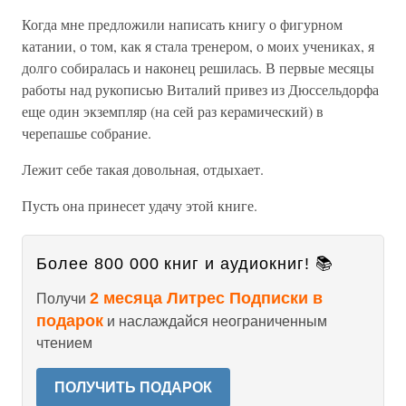
Когда мне предложили написать книгу о фигурном
катании, о том, как я стала тренером, о моих учениках, я
долго собиралась и наконец решилась. В первые месяцы
работы над рукописью Виталий привез из Дюссельдорфа
еще один экземпляр (на сей раз керамический) в
черепашье собрание.
Лежит себе такая довольная, отдыхает.
Пусть она принесет удачу этой книге.
Более 800 000 книг и аудиокниг! 📚
2 месяца Литрес Подписки в
Получи
подарок
и наслаждайся неограниченным
чтением
ПОЛУЧИТЬ ПОДАРОК