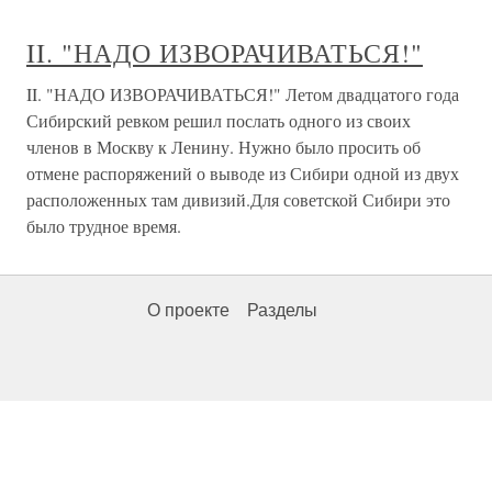
II. "НАДО ИЗВОРАЧИВАТЬСЯ!"
II. "НАДО ИЗВОРАЧИВАТЬСЯ!" Летом двадцатого года
Сибирский ревком решил послать одного из своих
членов в Москву к Ленину. Нужно было просить об
отмене распоряжений о выводе из Сибири одной из двух
расположенных там дивизий.Для советской Сибири это
было трудное время.
О проекте
Разделы