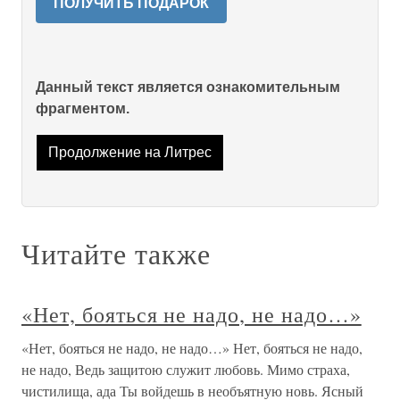
ПОЛУЧИТЬ ПОДАРОК
Данный текст является ознакомительным
фрагментом.
Продолжение на Литрес
Читайте также
«Нет, бояться не надо, не надо…»
«Нет, бояться не надо, не надо…» Нет, бояться не надо,
не надо, Ведь защитою служит любовь. Мимо страха,
чистилища, ада Ты войдешь в необъятную новь. Ясный