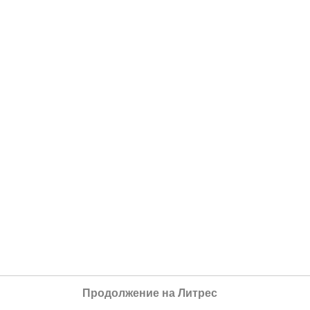
Продолжение на Литрес