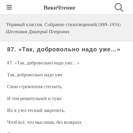
ВикиЧтение
Упрямый классик. Собрание стихотворений(1889–1934)
Шестаков Дмитрий Петрович
87. «Так, добровольно надо уже…»
87. «Так, добровольно надо уже…»
Так, добровольно надо уже
Свои стремления стеснить,
И тем решительней и туже
Их в узел тесный закрепить,
Чтоб всё, что мыслишь, без возврата