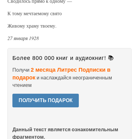
Сводилось прямо к одному —
К тому мечтаемому свято
Живому храму твоему.
27 января 1928
Более 800 000 книг и аудиокниг! 📚
2 месяца Литрес Подписки в
Получи
подарок
и наслаждайся неограниченным
чтением
ПОЛУЧИТЬ ПОДАРОК
Данный текст является ознакомительным
фрагментом.