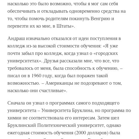
насколько это было возможно, чтобы я мог сам себя
обеспечивать и откладывать одновременно средства на
то, чтобы помочь родителям покинуть Венгрию и
перевезти их ко мне, в Штаты».
Андраш изначально отказался от идеи поступления в
колледж из-за высокой стоимости обучения: «Я уже
почти забыл про колледж, когда узнал о «городских
университетах». Друзья рассказали мне, что все, что
требовалось от меня, была способность к обучению, –
писал он в 1960 году, когда был поражен такой
возможностью. – Американцы не подозревают о том,
насколько они счастливые».
Сначала он узнал о программах самого подходящего
университета – Университета Бруклина, но программа по
химии не соответствовала его интересам. Затем шел
Бруклинский Политехнический университет, однако
ежегодная стоимость обучения (2000 долларов) была