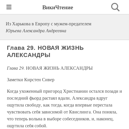
ВикиЧтение
Из Харькова в Европу с мужем-предателем
Юрьева Александра Андреевна
Глава 29. НОВАЯ ЖИЗНЬ
АЛЕКСАНДРЫ
Глава 29.
НОВАЯ ЖИЗНЬ АЛЕКСАНДРЫ
Заметки Кирстен Сивер
Когда ухоженный пригород Христиании остался позади и
последний фьорд растаял вдали, Александра вдруг
ощутила свободу, как тогда, когда впервые перестала
чувствовать себя зависимой от Квислинга. Она поняла,
что теперь вольна в выборе собеседников, и, наконец,
ощутила себя собой.