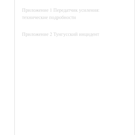
Приложение 1 Передатчик усиления:
технические подробности
Приложение 2 Тунгусский инцидент