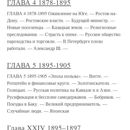
ГЛАВА 4 1878-1895
ГЛАВА 4 1878-1895 Оживление на Юге. — Ростов-на-
Дону. — Ростовские власти. — Будущий министр. —
Новые поселенцы. — Казацкая земля. — Религиозные
преследования. — Страсть к опеке. — Русское общество
пароходства и торговли. — В Петербурге плохо
работали. — Александр III. —
ГЛАВА 5 1895-1905
ГЛАВА 5 1895-1905 «Эпоха пользы». — Витте. —
Ротштейн и финансовые круги. — Золотоискатели. —
Голицын. — Русская политика на Кавказе и в Азии. —
Русификация и бессилие самодержавия. — Бобриков. —
Поездка в Баку. — Великий предприниматель. —
Случайные люди. — Японская
Глава XXIV 1895–1897