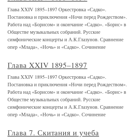
Глава XXIV 1895–1897 Оркестровка «Садко».
Постановка и приключения «Ночи перед Рождеством».
Работа над «Борисом» и окончание «Садко». «Борис» в
Обществе музыкальных собраний. Русские
симфонические концерты и А.К.Глазунов. Сравнение
опер «Млада», «Ночь» и «Садко». Сочинение
Глава XXIV 1895–1897
Глава XXIV 1895–1897 Оркестровка «Садко».
Постановка и приключения «Ночи перед Рождеством».
Работа над «Борисом» и окончание «Садко». «Борис» в
Обществе музыкальных собраний. Русские
симфонические концерты и А.К.Глазунов. Сравнение
опер «Млада», «Ночь» и «Садко». Сочинение
Глава 7. Скитания и учеба