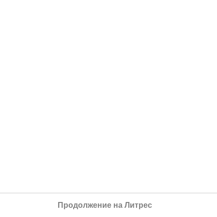
Продолжение на Литрес