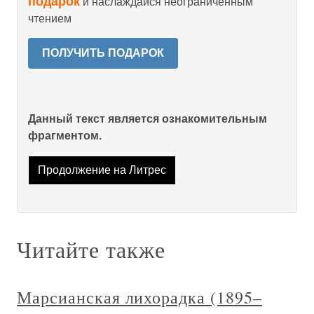
подарок
и наслаждайся неограниченным
чтением
ПОЛУЧИТЬ ПОДАРОК
Данный текст является ознакомительным
фрагментом.
Продолжение на Литрес
Читайте также
Марсианская лихорадка (1895–