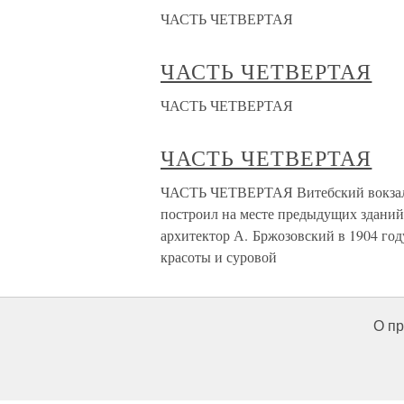
ЧАСТЬ ЧЕТВЕРТАЯ
ЧАСТЬ ЧЕТВЕРТАЯ
ЧАСТЬ ЧЕТВЕРТАЯ
ЧАСТЬ ЧЕТВЕРТАЯ
ЧАСТЬ ЧЕТВЕРТАЯ Витебский вокзал —
построил на месте предыдущих зданий 
архитектор А. Бржозовский в 1904 году
красоты и суровой
О пр