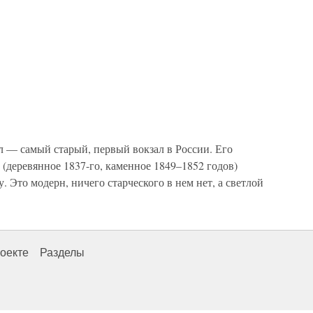
 самый старый, первый вокзал в России. Его
(деревянное 1837-го, каменное 1849–1852 годов)
. Это модерн, ничего старческого в нем нет, а светлой
оекте
Разделы