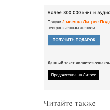
Более 800 000 книг и аудио
2 месяца Литрес Под
Получи
неограниченным чтением
ПОЛУЧИТЬ ПОДАРОК
Данный текст является ознак
Продолжение на Литрес
Читайте также