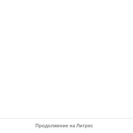
Продолжение на Литрес