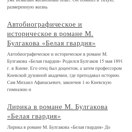
размеренную жизнь
Автобиографическое и
историческое в романе М.
Булгакова «Белая гвардия»
Автобиографическое и историческое в романе М.
Булгакова «Белая гвардия» Родился Булгаков 15 мая 1891
г. в Киеве. Его отец был доцентом, а затем профессором
Киевской духовной академии, где преподавал историю.
Сам Михаил Афанасьевич, закончив 1-ю Киевскую
гимназию и
Лирика в романе М. Булгакова
«Белая гвардия»
Лирика в романе М. Булгакова «Белая гвардия» До