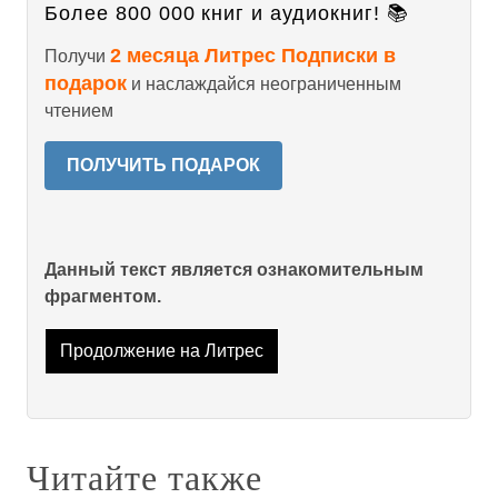
Более 800 000 книг и аудиокниг! 📚
2 месяца Литрес Подписки в
Получи
подарок
и наслаждайся неограниченным
чтением
ПОЛУЧИТЬ ПОДАРОК
Данный текст является ознакомительным
фрагментом.
Продолжение на Литрес
Читайте также