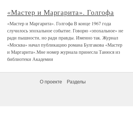
«Мастер и Маргарита». Голгофа
«Мастер и Маргарита». Голгофа В конце 1967 года
случилось эпохальное событие. Говорю «эпохальное» не
ради пышности, но ради правды. Именно так. Журнал
«Москва» начал публикацию романа Булгакова «Мастер
и Маргарита».Мне номер журнала принесла Танюся из
библиотеки Академии
О проекте
Разделы