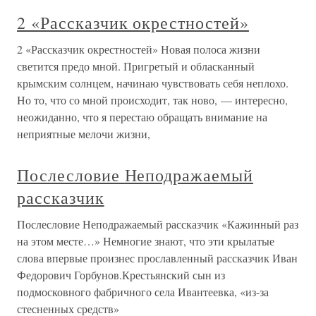
2 «Рассказчик окрестностей»
2 «Рассказчик окрестностей» Новая полоса жизни
светится предо мной. Пригретый и обласканный
крымским солнцем, начинаю чувствовать себя неплохо.
Но то, что со мной происходит, так ново, — интересно,
неожиданно, что я перестаю обращать внимание на
неприятные мелочи жизни,
Послесловие Неподражаемый
рассказчик
Послесловие Неподражаемый рассказчик «Кажинный раз
на этом месте…» Немногие знают, что эти крылатые
слова впервые произнес прославленный рассказчик Иван
Федорович Горбунов.Крестьянский сын из
подмосковного фабричного села Ивантеевка, «из-за
стесненных средств»