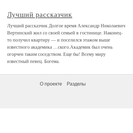
Лучший рассказчик
Лучший рассказчик Долгое время Александр Николаевич
Вертинский жил со своей семьей в гостинице. Наконец-
то получил квартиру — и поселился этажом выше
известного академика …ского.Академик был очень
огорчен таким соседством. Еще бы! Всему миру
известный певец. Богема.
О проекте
Разделы