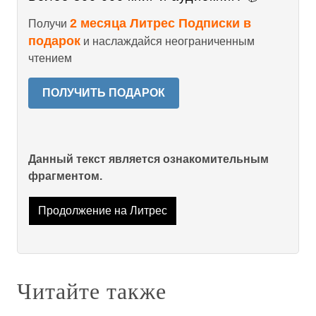
2 месяца Литрес Подписки в
Получи
подарок
и наслаждайся неограниченным
чтением
ПОЛУЧИТЬ ПОДАРОК
Данный текст является ознакомительным
фрагментом.
Продолжение на Литрес
Читайте также