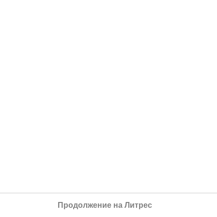
Продолжение на Литрес