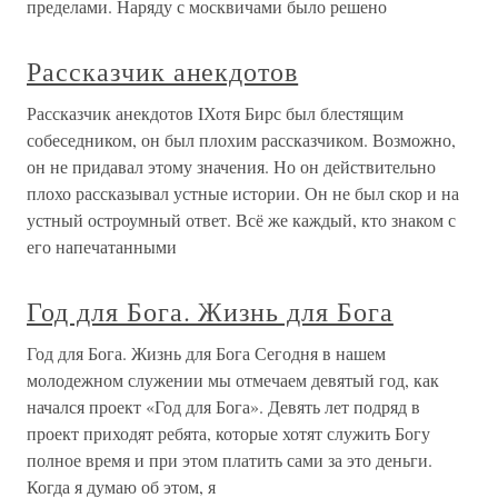
пределами. Наряду с москвичами было решено
Рассказчик анекдотов
Рассказчик анекдотов IХотя Бирс был блестящим
собеседником, он был плохим рассказчиком. Возможно,
он не придавал этому значения. Но он действительно
плохо рассказывал устные истории. Он не был скор и на
устный остроумный ответ. Всё же каждый, кто знаком с
его напечатанными
Год для Бога. Жизнь для Бога
Год для Бога. Жизнь для Бога Сегодня в нашем
молодежном служении мы отмечаем девятый год, как
начался проект «Год для Бога». Девять лет подряд в
проект приходят ребята, которые хотят служить Богу
полное время и при этом платить сами за это деньги.
Когда я думаю об этом, я