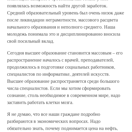
появлялась возможность найти другой заработок.
Средний образовательный уровень был очень низок даже
после ликвидации неграмотности, массового расцвета
начального образования и неполного среднего. Наша
молодежь понимала это и дисциплинированно вносила
свой посильный вклад.
Сегодня высшее образование становится массовым – его
распространение началось с врачей, преподавателей,
продолжилось в подготовке социальных работников,
специалистов по информатике, деятелей искусств.
Высшее образование распространяется среди большого
числа специалистов. Если мы хотим сформировать
сознание, столь необходимое в современном мире, надо
заставить работать клетки мозга.
Я не думаю, что все наши граждане подробно
разбираются в экономических вопросах. Надо
обязательно знать, почему поднимается цена на нефть,