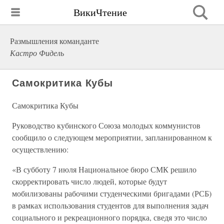
ВикиЧтение
Размышления команданте
Кастро Фидель
Самокритика Кубы
Самокритика Кубы
Руководство кубинского Союза молодых коммунистов
сообщило о следующем мероприятии, запланированном к
осуществлению:
«В субботу 7 июля Национальное бюро СМК решило
скорректировать число людей, которые будут
мобилизованы рабочими студенческими бригадами (РСБ)
в рамках использования студентов для выполнения задач
социального и рекреационного порядка, сведя это число