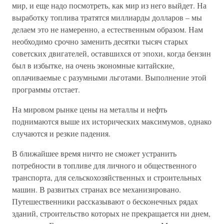
мир, и еще надо посмотреть, как мир из него выйдет. На
выработку топлива тратятся миллиарды долларов – мы
делаем это не намеренно, а естественным образом. Нам
необходимо срочно заменить десятки тысяч старых
советских двигателей, оставшихся от эпохи, когда бензин
был в избытке, на очень экономные китайские,
оплачиваемые с разумными льготами. Выполнение этой
программы отстает.
На мировом рынке цены на металлы и нефть
поднимаются выше их исторических максимумов, однако
случаются и резкие падения.
В ближайшее время ничто не сможет устранить
потребности в топливе для личного и общественного
транспорта, для сельскохозяйственных и строительных
машин. В развитых странах все механизировано.
Путешественники рассказывают о бесконечных рядах
зданий, строительство которых не прекращается ни днем,