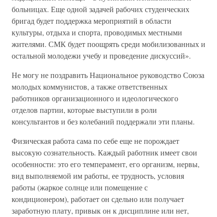
больницах. Еще одной задачей рабочих студенческих
бригад будет поддержка мероприятий в области
культуры, отдыха и спорта, проводимых местными
жителями. СМК будет поощрять среди мобилизованных и
остальной молодежи учебу и проведение дискуссий».
Не могу не поздравить Национальное руководство Союза
молодых коммунистов, а также ответственных
работников организационного и идеологического
отделов партии, которые выступили в роли
консультантов и без колебаний поддержали эти планы.
Физическая работа сама по себе еще не порождает
высокую сознательность. Каждый работник имеет свои
особенности: это его темперамент, его организм, нервы,
вид выполняемой им работы, ее трудность, условия
работы (жаркое солнце или помещение с
кондиционером), работает он сдельно или получает
заработную плату, привык он к дисциплине или нет,