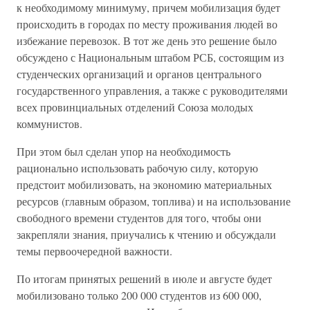
к необходимому минимуму, причем мобилизация будет
происходить в городах по месту проживания людей во
избежание перевозок. В тот же день это решение было
обсуждено с Национальным штабом РСБ, состоящим из
студенческих организаций и органов центрального
государственного управления, а также с руководителями
всех провинциальных отделений Союза молодых
коммунистов.
При этом был сделан упор на необходимость
рационально использовать рабочую силу, которую
предстоит мобилизовать, на экономию материальных
ресурсов (главным образом, топлива) и на использование
свободного времени студентов для того, чтобы они
закрепляли знания, приучались к чтению и обсуждали
темы первоочередной важности.
По итогам принятых решений в июле и августе будет
мобилизовано только 200 000 студентов из 600 000,