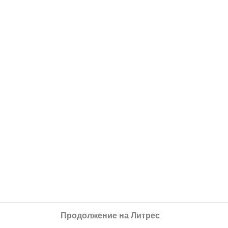
Продолжение на Литрес