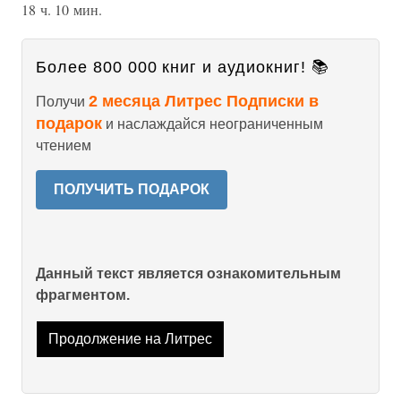
18 ч. 10 мин.
Более 800 000 книг и аудиокниг! 📚
2 месяца Литрес Подписки в
Получи
подарок
и наслаждайся неограниченным
чтением
ПОЛУЧИТЬ ПОДАРОК
Данный текст является ознакомительным
фрагментом.
Продолжение на Литрес