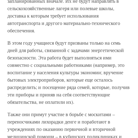
запланированных вначале. Их не будут направлять в
сельскохозяйственные лагеря или полевые школы,
доставка к которым требует использования
автотранспорта и другого материально-технического
обеспечения.
В этом году учащиеся будут призваны только на семь
дней для работы, связанной с задачами энергетической
безопасности. Эта работа будет выполняться ими
совместно с социальными работниками (например, это
воспитание у населения культуры экономии; вручение
бытовых электроприборов, которые еще осталось
распределить; и посещение ряда семей, которые, получив
эти приборы и приняв на себя соответствующие
обязательства, не оплатили их).
Также они примут участие в борьбе с москитами –
переносчиками лихорадки денге и поработают в
учреждениях по оказанию первичной и вторичной
медицинской помощи – в кубинских поликлиниках и