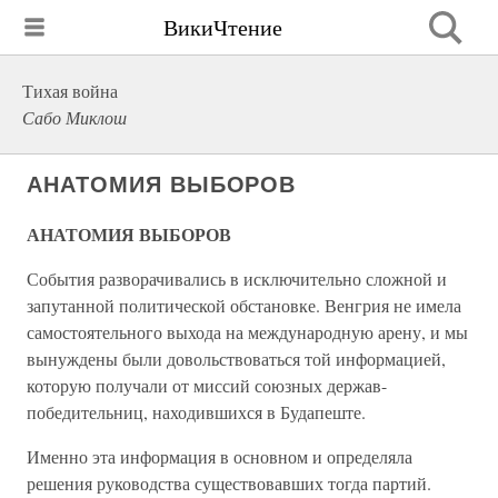
ВикиЧтение
Тихая война
Сабо Миклош
АНАТОМИЯ ВЫБОРОВ
АНАТОМИЯ ВЫБОРОВ
События разворачивались в исключительно сложной и
запутанной политической обстановке. Венгрия не имела
самостоятельного выхода на международную арену, и мы
вынуждены были довольствоваться той информацией,
которую получали от миссий союзных держав-
победительниц, находившихся в Будапеште.
Именно эта информация в основном и определяла
решения руководства существовавших тогда партий.