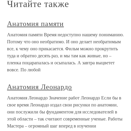
Читайте также
Анатомия памяти
Анатомия памяти Время недоступно нашему пониманию.
Потому что оно необратимо. И оно делает необратимым
все, к чему оно прикасается. Фильм можно прокрутить
туда и обратно десять раз, и мы там как живые, но –
пленка поцарапалась и осыпалась. А завтра выцветет
вовсе. По любой
Анатомия Леонардо
Анатомия Леонардо Значение работ Леонардо Если бы в
свое время Леонардо издал свои рисунки по анатомии,
они послужили бы фундаментом для исследователей в
этой области – так считают современные ученые. Работы
Мастера – огромный шаг вперед в изучении