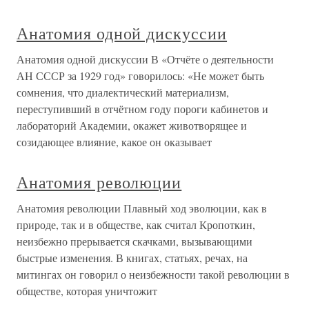
Анатомия одной дискуссии
Анатомия одной дискуссии В «Отчёте о деятельности
АН СССР за 1929 год» говорилось: «Не может быть
сомнения, что диалектический материализм,
переступивший в отчётном году пороги кабинетов и
лабораторий Академии, окажет животворящее и
созидающее влияние, какое он оказывает
Анатомия революции
Анатомия революции Плавный ход эволюции, как в
природе, так и в обществе, как считал Кропоткин,
неизбежно прерывается скачками, вызывающими
быстрые изменения. В книгах, статьях, речах, на
митингах он говорил о неизбежности такой революции в
обществе, которая уничтожит