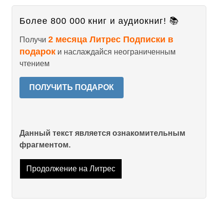
Более 800 000 книг и аудиокниг! 📚
2 месяца Литрес Подписки в
Получи
подарок
и наслаждайся неограниченным
чтением
ПОЛУЧИТЬ ПОДАРОК
Данный текст является ознакомительным
фрагментом.
Продолжение на Литрес