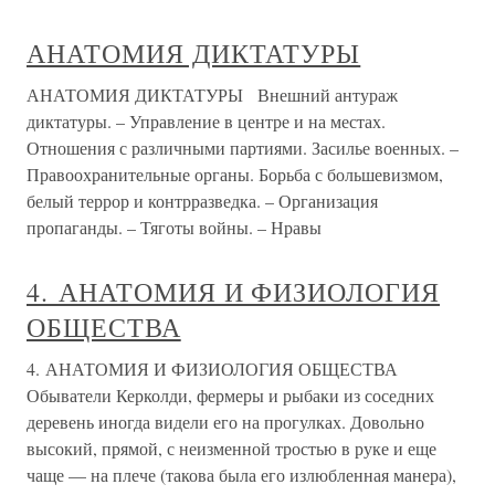
АНАТОМИЯ ДИКТАТУРЫ
АНАТОМИЯ ДИКТАТУРЫ Внешний антураж
диктатуры. – Управление в центре и на местах.
Отношения с различными партиями. Засилье военных. –
Правоохранительные органы. Борьба с большевизмом,
белый террор и контрразведка. – Организация
пропаганды. – Тяготы войны. – Нравы
4. АНАТОМИЯ И ФИЗИОЛОГИЯ
ОБЩЕСТВА
4. АНАТОМИЯ И ФИЗИОЛОГИЯ ОБЩЕСТВА
Обыватели Керколди, фермеры и рыбаки из соседних
деревень иногда видели его на прогулках. Довольно
высокий, прямой, с неизменной тростью в руке и еще
чаще — на плече (такова была его излюбленная манера),