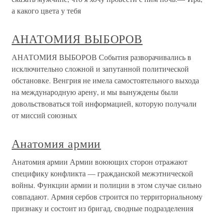
а какого цвета у тебя
АНАТОМИЯ ВЫБОРОВ
АНАТОМИЯ ВЫБОРОВ События разворачивались в
исключительно сложной и запутанной политической
обстановке. Венгрия не имела самостоятельного выхода
на международную арену, и мы вынуждены были
довольствоваться той информацией, которую получали
от миссий союзных
Анатомия армии
Анатомия армии Армии воюющих сторон отражают
специфику конфликта — гражданской межэтнической
войны. Функции армии и полиции в этом случае сильно
совпадают. Армия сербов строится по территориальному
признаку и состоит из бригад, сводные подразделения