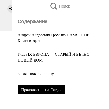
Поиск
Содержание
Андрей Андреевич Громыко ПАМЯТНОЕ
Книга вторая
Глава IX ЕВРОПА — СТАРЫЙ И ВЕЧНО
НОВЫЙ ДОМ
Заглядывая в старину
Продолжение на Литрес