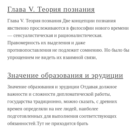
Глава V. Теория познания
Глава V. Теория познания Две концепции познания
явственно прослеживаются в философии нового времени
— сенсуалистическая и рационалистическая.
Правомерность их выделения и даже
противопоставления не подлежит сомнению. Но было бы
упрощением не видеть их взаимной связи,
Значение образования и эрудиции
Значение образования и эрудиции Отдавая должное
важности и сложности дипломатической работы,
государства традиционно, можно сказать, с древних
времен определяли на нее людей, наиболее
подготовленных для выполнения соответствующих
обязанностей.Тут не приходится брать