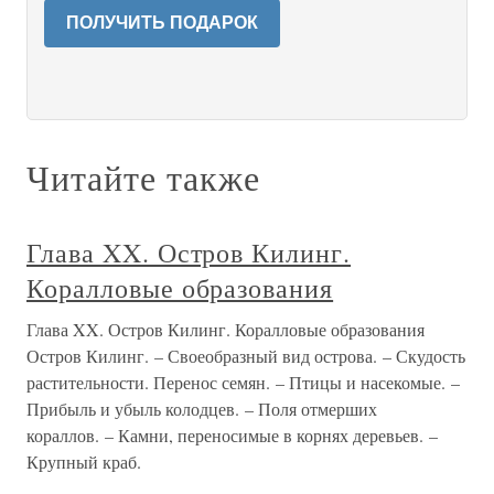
ПОЛУЧИТЬ ПОДАРОК
Читайте также
Глава XX. Остров Килинг.
Коралловые образования
Глава XX. Остров Килинг. Коралловые образования
Остров Килинг. – Своеобразный вид острова. – Скудость
растительности. Перенос семян. – Птицы и насекомые. –
Прибыль и убыль колодцев. – Поля отмерших
кораллов. – Камни, переносимые в корнях деревьев. –
Крупный краб.