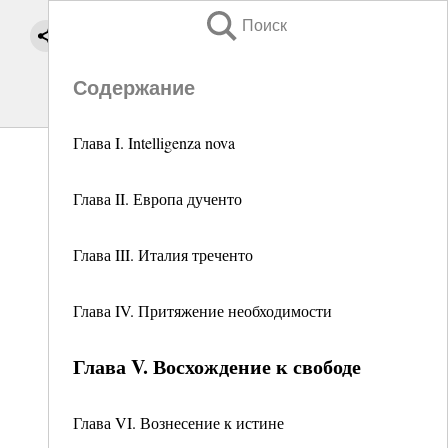
Поиск
Содержание
Глава I. Intelligenza nova
Глава II. Европа дученто
Глава III. Италия треченто
Глава IV. Притяжение необходимости
Глава V. Восхождение к свободе
Глава VI. Вознесение к истине