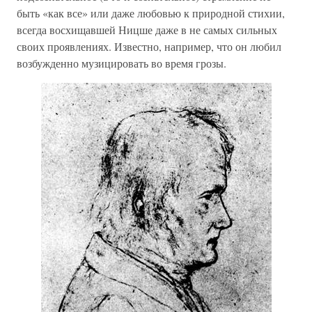
быть «как все» или даже любовью к природной стихии,
всегда восхищавшей Ницше даже в не самых сильных
своих проявлениях. Известно, например, что он любил
возбужденно музицировать во время грозы.