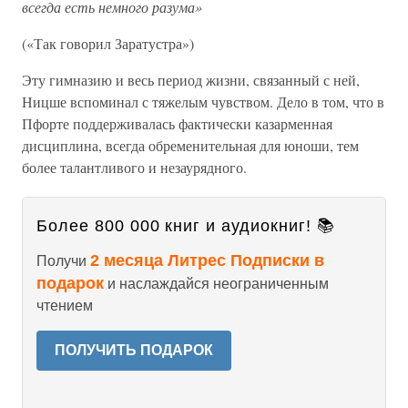
всегда есть немного разума»
(«Так говорил Заратустра»)
Эту гимназию и весь период жизни, связанный с ней,
Ницше вспоминал с тяжелым чувством. Дело в том, что в
Пфорте поддерживалась фактически казарменная
дисциплина, всегда обременительная для юноши, тем
более талантливого и незаурядного.
Более 800 000 книг и аудиокниг! 📚
2 месяца Литрес Подписки в
Получи
подарок
и наслаждайся неограниченным
чтением
ПОЛУЧИТЬ ПОДАРОК